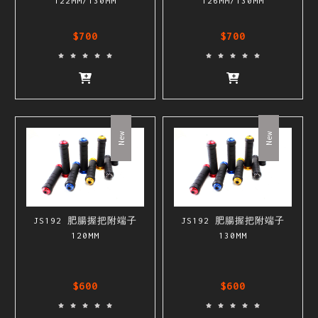
122MM/130MM
126MM/130MM
$700
$700
New
New
JS192 肥腸握把附端子
JS192 肥腸握把附端子
120MM
130MM
$600
$600