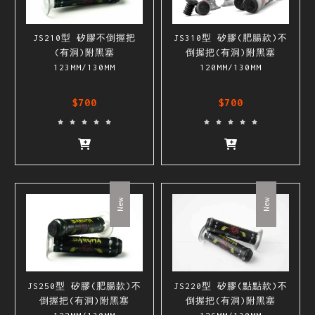
JS310型 矽膠(肥腸款)不
JS210型 矽膠不倒握把
倒握把(有洞)附黑塞
(有洞)附黑塞
120MM/130MM
123MM/130MM
$700
$700
New
New
JS250型 矽膠(肥腸款)不
JS220型 矽膠(點點款)不
倒握把(有洞)附黑塞
倒握把(有洞)附黑塞