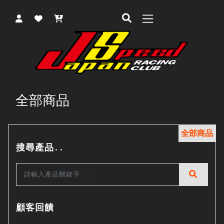
全部商品
全部商品
搜尋產品..
顧客回饋